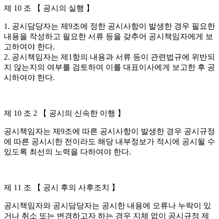
제 10 조 【 공시의 실행 】
1. 공시담당자는 제9조에 정한 공시사항이 발생한 경우 필요한
내용을 작성하고 필요한 서류 등을 갖추어 공시책임자에게 보
고하여야 한다.
2. 공시책임자는 제1항의 내용과 서류 등이 관련법규에 위반되
지 않는지의 여부를 검토하여 이를 대표이사에게 보고한 후 공
시하여야 한다.
제 10 조 2 【 공시의 신속한 이행 】
공시책임자는 제9조에 따른 공시사항이 발생한 경우 공시규정
에 따른 공시시한 전이라도 해당 내부정보가 적시에 공시될 수
있도록 최선의 노력을 다하여야 한다.
제 11 조 【 공시 후의 사후조치 】
공시책임자와 공시담당자는 공시한 내용에 오류나 누락이 있
거나 취소 또는 변경하고자 하는 경우 지체 없이 공시규정 제