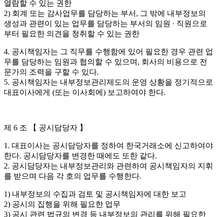
열람할 수 있는 권한
2) 회계 또는 감사업무를 담당하는 부서, 그 밖에 내부정보의
생성과 관련이 있는 업무를 담당하는 부서의 임원 ∙ 직원으로
부터 필요한 의견을 청취할 수 있는 권한
4. 공시책임자는 그 직무를 수행함에 있어 필요한 경우 관련 업
무를 담당하는 임원과 협의할 수 있으며, 회사의 비용으로 전
문가의 조력을 구할 수 있다.
5. 공시책임자는 내부정보관리제도의 운영 상황을 정기적으로
대표이사에게 (또는 이사회에) 보고하여야 한다.
제 6 조 【 공시담당자 】
1. 대표이사는 공시담당자를 정하여 한국거래소에 신고하여야
한다. 공시담당자를 변경한 때에도 또한 같다.
2. 공시담당자는 내부정보관리와 관련하여 공시책임자의 지휘
를 받으며 다음 각 호의 업무를 수행한다.
1) 내부정보의 수집과 검토 및 공시책임자에 대한 보고
2) 공시의 집행을 위해 필요한 업무
3) 공시 관련 법규의 변경 등 내부정보의 관리를 위해 필요한