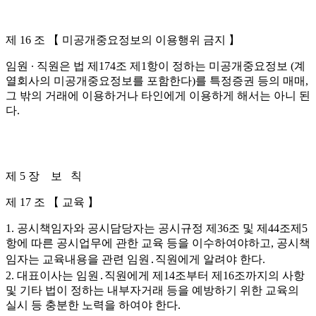
제 16 조 【 미공개중요정보의 이용행위 금지 】
임원 ∙ 직원은 법 제174조 제1항이 정하는 미공개중요정보 (계
열회사의 미공개중요정보를 포함한다)를 특정증권 등의 매매,
그 밖의 거래에 이용하거나 타인에게 이용하게 해서는 아니 된
다.
제 5 장 보 칙
제 17 조 【 교육 】
1. 공시책임자와 공시담당자는 공시규정 제36조 및 제44조제5
항에 따른 공시업무에 관한 교육 등을 이수하여야하고, 공시책
임자는 교육내용을 관련 임원․직원에게 알려야 한다.
2. 대표이사는 임원․직원에게 제14조부터 제16조까지의 사항
및 기타 법이 정하는 내부자거래 등을 예방하기 위한 교육의
실시 등 충분한 노력을 하여야 한다.