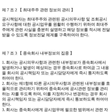
제 7 조 2 【 최대주주 관련 정보의 관리 】
공시책임자는 최대주주와 관련된 공시의무사항 및 조회공시
요구사항에 대한 공시업무를 원활히 수행하기 위하여 최대주
주에게 관련 사실을 충분히 설명하고 해당 정보를 적시에 전달
받을 수 있도록 정보전달 체계를 구축하여야 한다.
제 7 조 3 【 종속회사 내부정보의 집중 】
1. 회사는 공시의무사항과 관련한 내부정보가 종속회사에서
발생하거나 발생이 예상되는 경우 종속회사로 하여금 그 내용
을 회사의 공시책임자 또는 공시담당자에게 즉시 통지하도록
하여야 한다.
2. 회사는 제1항에 따른 공시의무사항과 관련된 내부정보를 효
율적으로 관리하기 위하여 종속회사에 공시관련 정보를 관리
하는 자를 두도록 하며, 이를 지정하거나 변경하는 경우 회사
의 공시책임자 또는 공시담당자에게 즉시 통보하도록 하여야
한다.
3. 회사는 종속회사에게 공시업무에 필요한 범위에서 관련 자