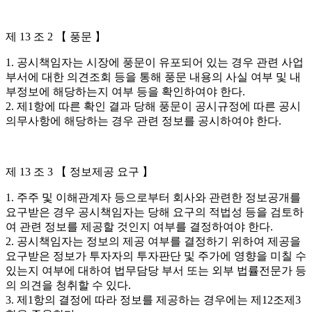
제 13 조 2 【 풍문 】
1. 공시책임자는 시장에 풍문이 유포되어 있는 경우 관련 사업
부서에 대한 의견조회 등을 통해 풍문 내용의 사실 여부 및 내
부정보에 해당하는지 여부 등을 확인하여야 한다.
2. 제1항에 따른 확인 결과 당해 풍문이 공시규정에 따른 공시
의무사항에 해당하는 경우 관련 정보를 공시하여야 한다.
제 13 조 3 【 정보제공 요구 】
1. 주주 및 이해관계자 등으로부터 회사와 관련한 정보공개를
요구받은 경우 공시책임자는 당해 요구의 적법성 등을 검토하
여 관련 정보를 제공할 것인지 여부를 결정하여야 한다.
2. 공시책임자는 정보의 제공 여부를 결정하기 위하여 제공을
요구받은 정보가 투자자의 투자판단 및 주가에 영향을 미칠 수
있는지 여부에 대하여 법무담당 부서 또는 외부 법률전문가 등
의 의견을 청취할 수 있다.
3. 제1항의 결정에 따라 정보를 제공하는 경우에는 제12조제3