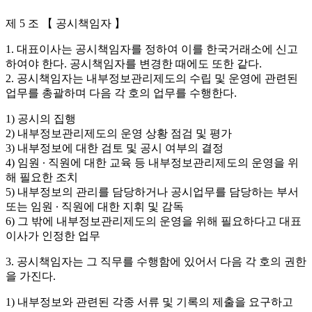
제 5 조 【 공시책임자 】
1. 대표이사는 공시책임자를 정하여 이를 한국거래소에 신고
하여야 한다. 공시책임자를 변경한 때에도 또한 같다.
2. 공시책임자는 내부정보관리제도의 수립 및 운영에 관련된
업무를 총괄하며 다음 각 호의 업무를 수행한다.
1) 공시의 집행
2) 내부정보관리제도의 운영 상황 점검 및 평가
3) 내부정보에 대한 검토 및 공시 여부의 결정
4) 임원 ∙ 직원에 대한 교육 등 내부정보관리제도의 운영을 위
해 필요한 조치
5) 내부정보의 관리를 담당하거나 공시업무를 담당하는 부서
또는 임원 ∙ 직원에 대한 지휘 및 감독
6) 그 밖에 내부정보관리제도의 운영을 위해 필요하다고 대표
이사가 인정한 업무
3. 공시책임자는 그 직무를 수행함에 있어서 다음 각 호의 권한
을 가진다.
1) 내부정보와 관련된 각종 서류 및 기록의 제출을 요구하고