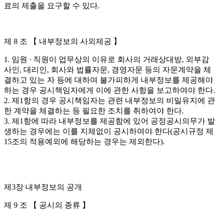
료의 제출을 요구할 수 있다.
제 8 조 【 내부정보의 사외제공 】
1. 임원 ∙ 직원이 업무상의 이유로 회사의 거래상대방, 외부감
사인, 대리인, 회사와 법률자문, 경영자문 등의 자문계약을 체
결하고 있는 자 등에 대하여 불가피하게 내부정보를 제공해야
하는 경우 공시책임자에게 이에 관한 사항을 보고하여야 한다.
2. 제1항의 경우 공시책임자는 관련 내부정보의 비밀유지에 관
한 계약을 체결하는 등 필요한 조치를 취하여야 한다.
3. 제1항에 따라 내부정보를 제공함에 있어 공정공시의무가 발
생하는 경우에는 이를 지체없이 공시하여야 한다(공시규정 제
15조의 적용예외에 해당하는 경우는 제외한다).
제3장 내부정보의 공개
제 9 조 【 공시의 종류 】