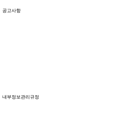
공고사항
내부정보관리규정