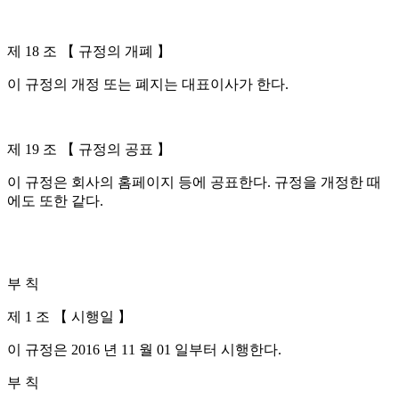
제 18 조 【 규정의 개폐 】
이 규정의 개정 또는 폐지는 대표이사가 한다.
제 19 조 【 규정의 공표 】
이 규정은 회사의 홈페이지 등에 공표한다. 규정을 개정한 때
에도 또한 같다.
부 칙
제 1 조 【 시행일 】
이 규정은 2016 년 11 월 01 일부터 시행한다.
부 칙