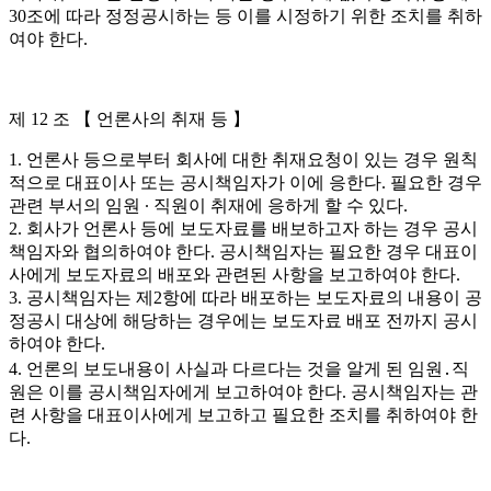
30조에 따라 정정공시하는 등 이를 시정하기 위한 조치를 취하
여야 한다.
제 12 조 【 언론사의 취재 등 】
1. 언론사 등으로부터 회사에 대한 취재요청이 있는 경우 원칙
적으로 대표이사 또는 공시책임자가 이에 응한다. 필요한 경우
관련 부서의 임원 ∙ 직원이 취재에 응하게 할 수 있다.
2. 회사가 언론사 등에 보도자료를 배보하고자 하는 경우 공시
책임자와 협의하여야 한다. 공시책임자는 필요한 경우 대표이
사에게 보도자료의 배포와 관련된 사항을 보고하여야 한다.
3. 공시책임자는 제2항에 따라 배포하는 보도자료의 내용이 공
정공시 대상에 해당하는 경우에는 보도자료 배포 전까지 공시
하여야 한다.
4. 언론의 보도내용이 사실과 다르다는 것을 알게 된 임원․직
원은 이를 공시책임자에게 보고하여야 한다. 공시책임자는 관
련 사항을 대표이사에게 보고하고 필요한 조치를 취하여야 한
다.