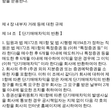
항을 준용한다.
제 4 장 내부자 거래 등에 대한 규제
제 14 조 【 단기매매차익의 반환 】
1. 임원과 법 제172조 제1항 및 법 시행령 제194조가 정하는 직
원은 법 제172조 제1항의 특정증권 등 (이하 “특정증권 등” 이
라 한다)을 매수한 후 6개월 이내에 매도하거나 특정증권 등을
매도한 후 6개월 이내에 매수하여 이익을 얻은 경우에 그 이익
(이하 “단기매매차익” 이라 한다)을 회사에 반환하여야 한다.
2. 회사의 주주 (주권 외의 지분증권 또는 증권예탁증권을 소
유한 자를 포함한다. 이하 이 조에서 같다)가 회사에 대하여 제
1항에 따른 단기매매차익을 얻은 자에게 단기매매차익의 반환
청구를 하도록 요구한 경우 회사는 그 요구를 받은 날부터 2개
월 이내에 필요한 조치를 취하여야 한다.
3. 증권선물위원회가 제1항에 따른 단기매매차익의 발생사실
을 회사에 통보한 경우 공시책임자는 지체 없이 다음 각 호의
사항을 회사의 인터넷 홈페이지에 공시하여야 한다.