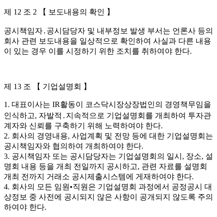
제 12 조 2 【 보도내용의 확인 】
공시책임자․공시담당자 및 내부정보 발생 부서는 언론사 등의
회사 관련 보도내용을 일상적으로 확인하여 사실과 다른 내용
이 있는 경우 이를 시정하기 위한 조치를 취하여야 한다.
제 13 조 【 기업설명회 】
1. 대표이사는 IR활동이 코스닥시장상장법인의 경영책무임을
인식하고, 자발적․지속적으로 기업설명회를 개최하여 투자관
계자와 신뢰를 구축하기 위해 노력하여야 한다.
2. 회사의 경영내용, 사업계획 및 전망 등에 대한 기업설명회는
공시책임자와 협의하여 개최하여야 한다.
3. 공시책임자 또는 공시담당자는 기업설명회의 일시, 장소, 설
명회 내용 등을 개최 전일까지 공시하고, 관련 자료를 설명회
개최 전까지 거래소 공시제출시스템에 게재하여야 한다.
4. 회사의 모든 임원•직원은 기업설명회 과정에서 공정공시 대
상정보 중 사전에 공시되지 않은 사항이 공개되지 않도록 주의
하여야 한다.