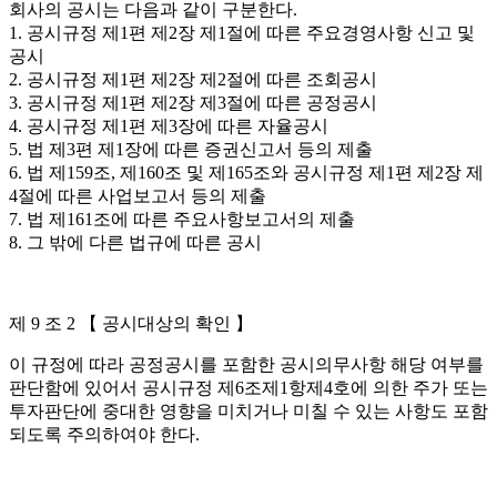
회사의 공시는 다음과 같이 구분한다.
1. 공시규정 제1편 제2장 제1절에 따른 주요경영사항 신고 및
공시
2. 공시규정 제1편 제2장 제2절에 따른 조회공시
3. 공시규정 제1편 제2장 제3절에 따른 공정공시
4. 공시규정 제1편 제3장에 따른 자율공시
5. 법 제3편 제1장에 따른 증권신고서 등의 제출
6. 법 제159조, 제160조 및 제165조와 공시규정 제1편 제2장 제
4절에 따른 사업보고서 등의 제출
7. 법 제161조에 따른 주요사항보고서의 제출
8. 그 밖에 다른 법규에 따른 공시
제 9 조 2 【 공시대상의 확인 】
이 규정에 따라 공정공시를 포함한 공시의무사항 해당 여부를
판단함에 있어서 공시규정 제6조제1항제4호에 의한 주가 또는
투자판단에 중대한 영향을 미치거나 미칠 수 있는 사항도 포함
되도록 주의하여야 한다.