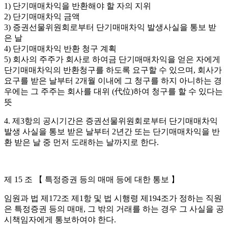
1) 단기매매차익을 반환해야 할 자의 지위
2) 단기매매차익 금액
3) 증권선물위원회로부터 단기매매차익 발생사실을 통보 받
은 날
4) 단기매매차익 반환 청구 계획
5) 회사의 주주가 회사로 하여금 단기매매차익을 얻은 자에게
단기매매차익의 반환청구를 하도록 요구할 수 있으며, 회사가
요구를 받은 날부터 2개월 이내에 그 청구를 하지 아니하는 경
우에는 그 주주는 회사를 대위 (代位)하여 청구를 할 수 있다는
뜻
4. 제3항의 공시기간은 증권선물위원회로부터 단기매매차익
발생 사실을 통보 받은 날부터 2년간 또는 단기매매차익을 반
환 받은 날 중 먼저 도래하는 날까지로 한다.
제 15 조 【 특정증권 등의 매매 등에 대한 통보 】
임원과 법 제172조 제1항 및 법 시행령 제194조가 정하는 직원
은 특정증권 등의 매매, 그 밖의 거래를 하는 경우 그 사실을 공
시책임자에게 통보하여야 한다.