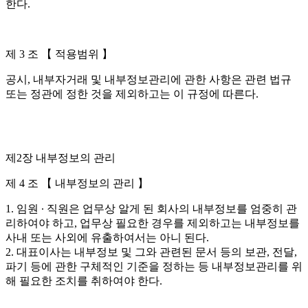
한다.
제 3 조 【 적용범위 】
공시, 내부자거래 및 내부정보관리에 관한 사항은 관련 법규
또는 정관에 정한 것을 제외하고는 이 규정에 따른다.
제2장 내부정보의 관리
제 4 조 【 내부정보의 관리 】
1. 임원 ∙ 직원은 업무상 알게 된 회사의 내부정보를 엄중히 관
리하여야 하고, 업무상 필요한 경우를 제외하고는 내부정보를
사내 또는 사외에 유출하여서는 아니 된다.
2. 대표이사는 내부정보 및 그와 관련된 문서 등의 보관, 전달,
파기 등에 관한 구체적인 기준을 정하는 등 내부정보관리를 위
해 필요한 조치를 취하여야 한다.