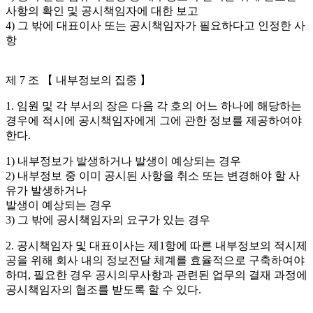
사항의 확인 및 공시책임자에 대한 보고
4) 그 밖에 대표이사 또는 공시책임자가 필요하다고 인정한 사
항
제 7 조 【 내부정보의 집중 】
1. 임원 및 각 부서의 장은 다음 각 호의 어느 하나에 해당하는
경우에 적시에 공시책임자에게 그에 관한 정보를 제공하여야
한다.
1) 내부정보가 발생하거나 발생이 예상되는 경우
2) 내부정보 중 이미 공시된 사항을 취소 또는 변경해야 할 사
유가 발생하거나
발생이 예상되는 경우
3) 그 밖에 공시책임자의 요구가 있는 경우
2. 공시책임자 및 대표이사는 제1항에 따른 내부정보의 적시제
공을 위해 회사 내의 정보전달 체계를 효율적으로 구축하여야
하며, 필요한 경우 공시의무사항과 관련된 업무의 결재 과정에
공시책임자의 협조를 받도록 할 수 있다.