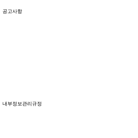
공고사항
내부정보관리규정