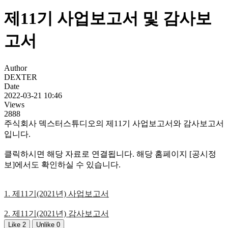
제11기 사업보고서 및 감사보
고서
Author
DEXTER
Date
2022-03-21 10:46
Views
2888
주식회사 덱스터스튜디오의 제11기 사업보고서와 감사보고서
입니다.
클릭하시면 해당 자료로 연결됩니다. 해당 홈페이지 [공시정
보]에서도 확인하실 수 있습니다.
1. 제11기(2021년) 사업보고서
2. 제11기(2021년) 감사보고서
Like
2
Unlike
0