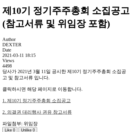
제10기 정기주주총회 소집공고
(참고서류 및 위임장 포함)
Author
DEXTER
Date
2021-03-11 18:15
Views
4498
당사가 2021년 3월 11일 공시한 제10기 정기주주총회 소집공
고 및 참고서류 입니다.
클릭하시면 해당 페이지로 이동합니다.
1. 제10기 정기주주총회 소집공고
2. 의결권 대리행사 권유 참고서류
파일첨부: 위임장
Like
0
Unlike
0