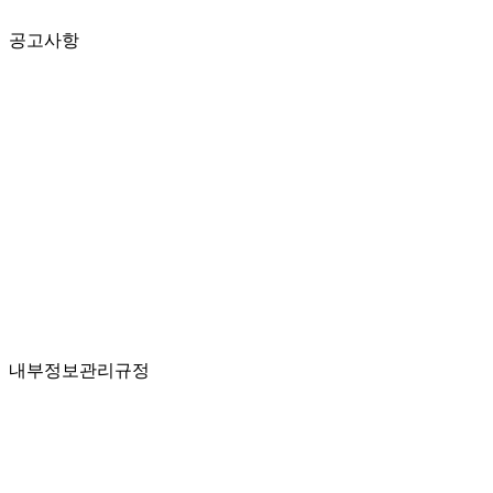
공고사항
내부정보관리규정